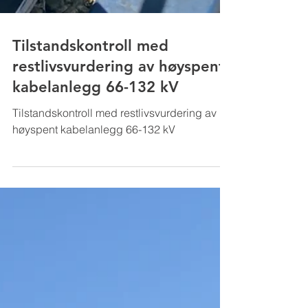
Tilstandskontroll med
restlivsvurdering av høyspent
kabelanlegg 66-132 kV
Tilstandskontroll med restlivsvurdering av
høyspent kabelanlegg 66-132 kV