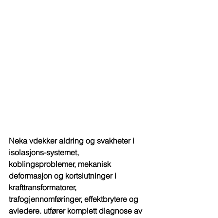
Neka vdekker aldring og svakheter i 
isolasjons-systemet, 
koblingsproblemer, mekanisk 
deformasjon og kortslutninger i 
krafttransformatorer, 
trafogjennomføringer, effektbrytere og 
avledere. utfører komplett diagnose av 