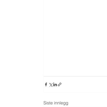
Siste innlegg