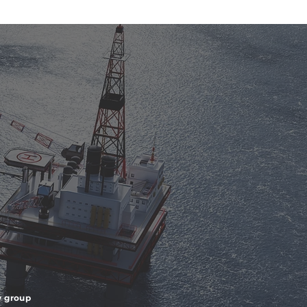
v group