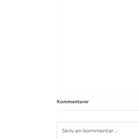
Kommentarer
Skriv en kommentar …