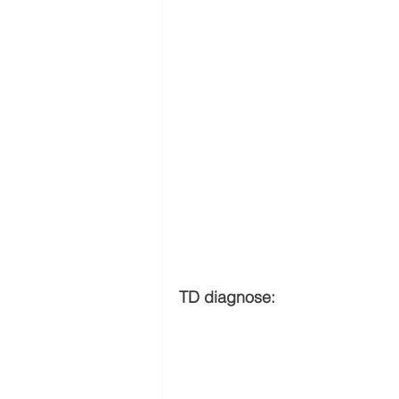
TD diagnose: