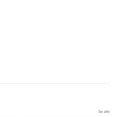
Se alle