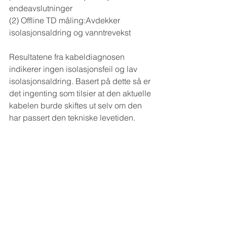
endeavslutninger
(2) Offline TD måling:Avdekker 
isolasjonsaldring og vanntrevekst
Resultatene fra kabeldiagnosen 
indikerer ingen isolasjonsfeil og lav 
isolasjonsaldring. Basert på dette så er 
det ingenting som tilsier at den aktuelle 
kabelen burde skiftes ut selv om den 
har passert den tekniske levetiden. 