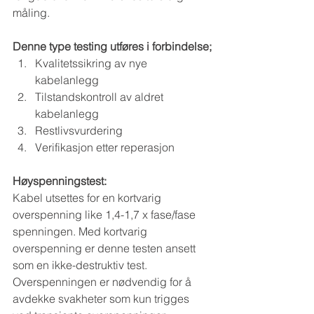
måling.
Denne type testing utføres i forbindelse;
Kvalitetssikring av nye 
kabelanlegg
Tilstandskontroll av aldret 
kabelanlegg
Restlivsvurdering
Verifikasjon etter reperasjon
Høyspenningstest:
Kabel utsettes for en kortvarig 
overspenning like 1,4-1,7 x fase/fase 
spenningen. Med kortvarig 
overspenning er denne testen ansett 
som en ikke-destruktiv test. 
Overspenningen er nødvendig for å 
avdekke svakheter som kun trigges 