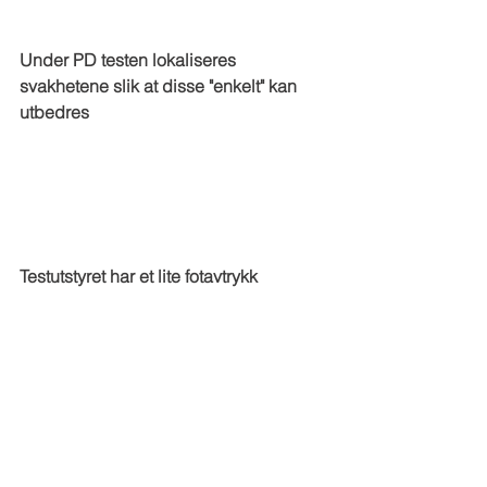
Under PD testen lokaliseres 
svakhetene slik at disse "enkelt" kan 
utbedres
Testutstyret har et lite fotavtrykk