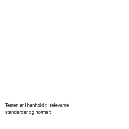
Testen er i henhold til relevante 
standarder og normer: