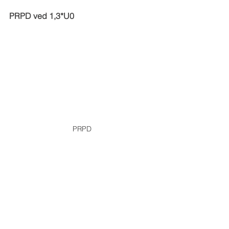
PRPD ved 1,3*U0
PRPD