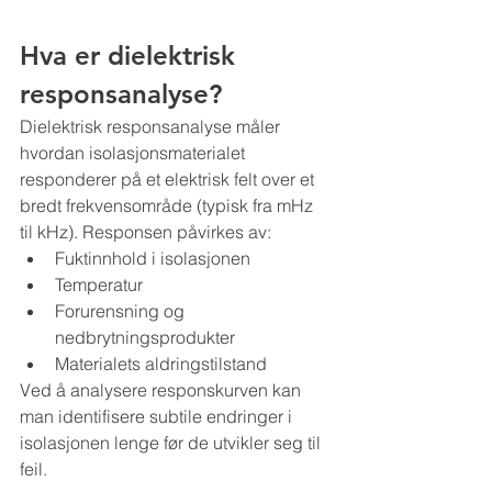
Hva er dielektrisk 
responsanalyse?
Dielektrisk responsanalyse måler 
hvordan isolasjonsmaterialet 
responderer på et elektrisk felt over et 
bredt frekvensområde (typisk fra mHz 
til kHz). Responsen påvirkes av:
Fuktinnhold i isolasjonen
Temperatur
Forurensning og 
nedbrytningsprodukter
Materialets aldringstilstand
Ved å analysere responskurven kan 
man identifisere subtile endringer i 
isolasjonen lenge før de utvikler seg til 
feil.