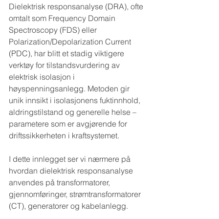
Dielektrisk responsanalyse (DRA), ofte 
omtalt som Frequency Domain 
Spectroscopy (FDS) eller 
Polarization/Depolarization Current 
(PDC), har blitt et stadig viktigere 
verktøy for tilstandsvurdering av 
elektrisk isolasjon i 
høyspenningsanlegg. Metoden gir 
unik innsikt i isolasjonens fuktinnhold, 
aldringstilstand og generelle helse – 
parametere som er avgjørende for 
driftssikkerheten i kraftsystemet.
I dette innlegget ser vi nærmere på 
hvordan dielektrisk responsanalyse 
anvendes på transformatorer, 
gjennomføringer, strømtransformatorer 
(CT), generatorer og kabelanlegg.