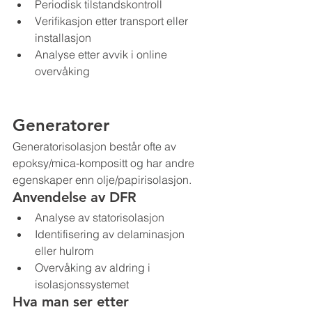
Periodisk tilstandskontroll
Verifikasjon etter transport eller 
installasjon
Analyse etter avvik i online 
overvåking
Generatorer
Generatorisolasjon består ofte av 
epoksy/mica-kompositt og har andre 
egenskaper enn olje/papirisolasjon.
Anvendelse av DFR
Analyse av statorisolasjon
Identifisering av delaminasjon 
eller hulrom
Overvåking av aldring i 
isolasjonssystemet
Hva man ser etter