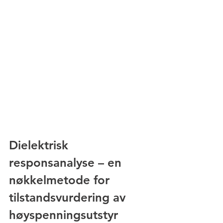
Dielektrisk 
responsanalyse – en 
nøkkelmetode for 
tilstandsvurdering av 
høyspenningsutstyr