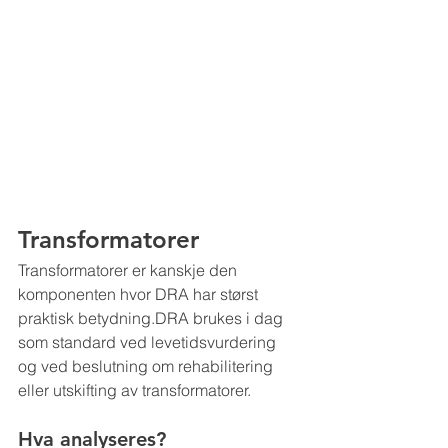
Transformatorer
Transformatorer er kanskje den 
komponenten hvor DRA har størst 
praktisk betydning.DRA brukes i dag 
som standard ved levetidsvurdering 
og ved beslutning om rehabilitering 
eller utskifting av transformatorer.
Hva analyseres?