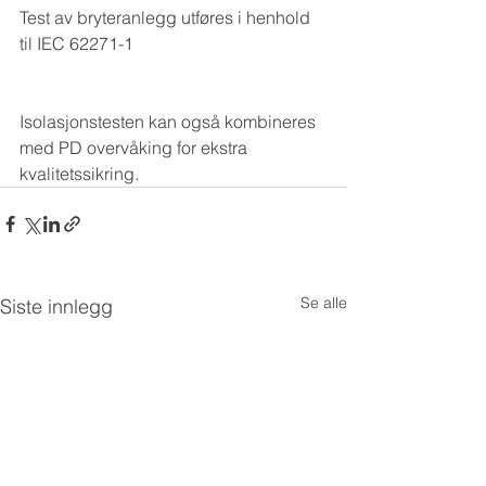
Test av bryteranlegg utføres i henhold 
til IEC 62271-1
Isolasjonstesten kan også kombineres 
med PD overvåking for ekstra 
kvalitetssikring.
Se alle
Siste innlegg