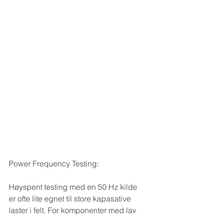
Power Frequency Testing:
Høyspent testing med en 50 Hz kilde 
er ofte lite egnet til store kapasative 
laster i felt. For komponenter med lav 